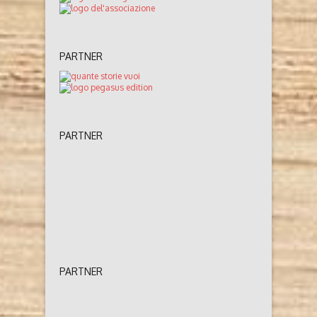
PARTNER
PARTNER
PARTNER