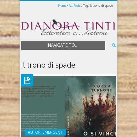
Home
All Posts
Tag: Il trono di spade
NAVIGATE TO...
Il trono di spade
AUTORI EMERGENTI