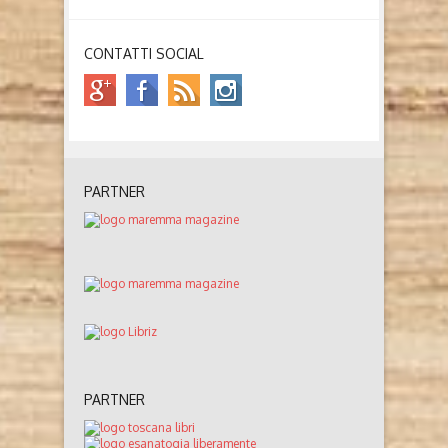
CONTATTI SOCIAL
PARTNER
PARTNER