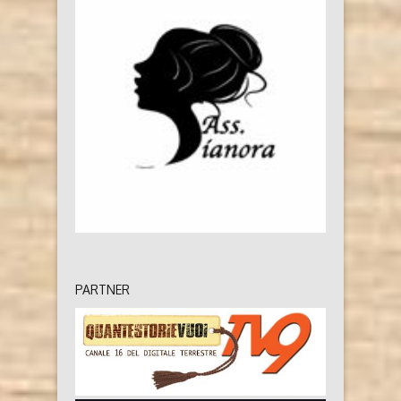
PARTNER