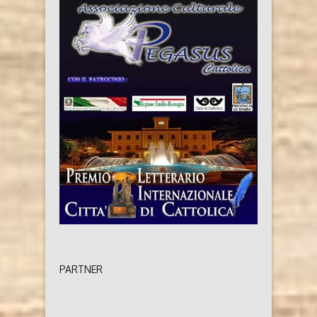
PARTNER