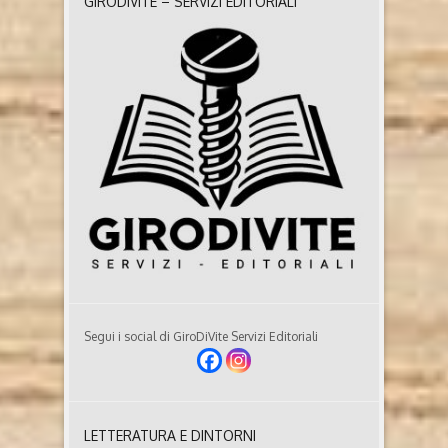
GIRODIVITE – SERVIZI EDITORIALI
Segui i social di GiroDiVite Servizi Editoriali
LETTERATURA E DINTORNI