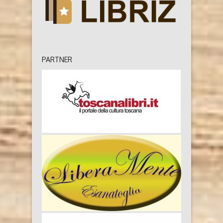
PARTNER