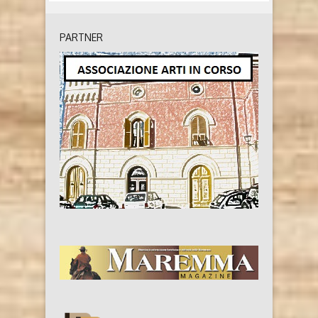
PARTNER