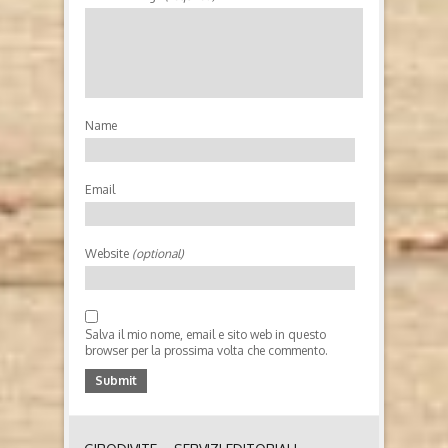
Name
Email
Website
(optional)
Salva il mio nome, email e sito web in questo
browser per la prossima volta che commento.