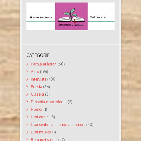
CATEGORIE
Parola ai lettori
(50)
Altro
(196)
Interviste
(430)
Poesia
(56)
Classici
(3)
Filosofia e sociologia
(2)
Humor
(1)
Libri erotici
(3)
Libri sentimenti, amicizia, amore
(40)
Libri musica
(1)
Romanzi storici
(27)