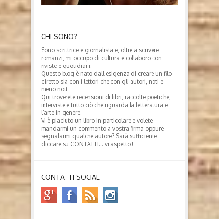
CHI SONO?
Sono scrittrice e giornalista e, oltre a scrivere
romanzi, mi occupo di cultura e collaboro con
riviste e quotidiani.
Questo blog è nato dall’esigenza di creare un filo
diretto sia con i lettori che con gli autori, noti e
meno noti.
Qui troverete recensioni di libri, raccolte poetiche,
interviste e tutto ciò che riguarda la letteratura e
l’arte in genere.
Vi è piaciuto un libro in particolare e volete
mandarmi un commento a vostra firma oppure
segnalarmi qualche autore? Sarà sufficiente
cliccare su CONTATTI… vi aspetto!!
CONTATTI SOCIAL