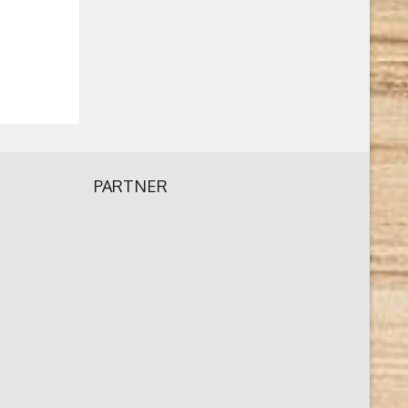
PARTNER