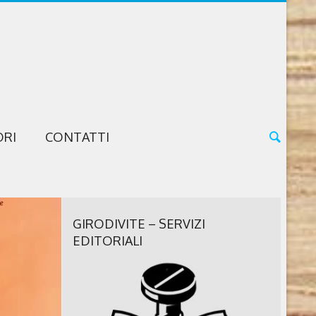
ORI
CONTATTI
GIRODIVITE – SERVIZI
EDITORIALI