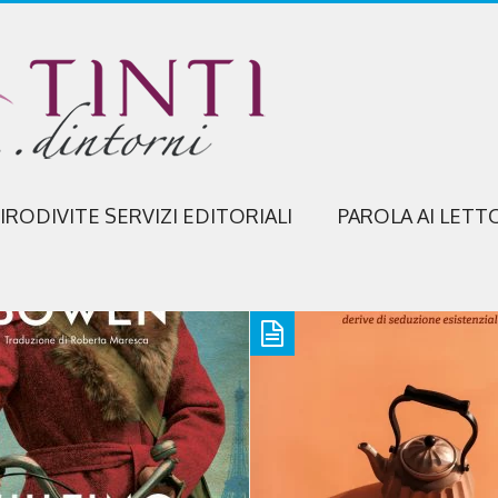
IRODIVITE SERVIZI EDITORIALI
PAROLA AI LETT