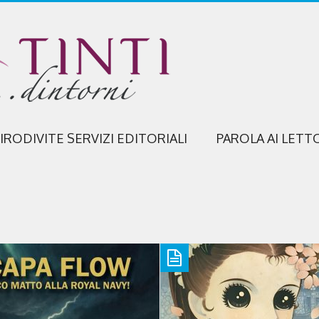
IRODIVITE SERVIZI EDITORIALI
PAROLA AI LETT