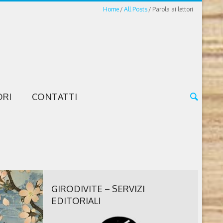
Home
All Posts
Parola ai lettori
ORI
CONTATTI
GIRODIVITE – SERVIZI
EDITORIALI