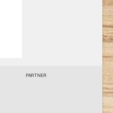
PARTNER