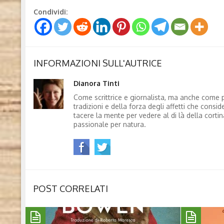
Condividi:
INFORMAZIONI SULL'AUTRICE
Dianora Tinti
Come scrittrice e giornalista, ma anche come p
tradizioni e della forza degli affetti che consi
tacere la mente per vedere al di là della corti
passionale per natura.
POST CORRELATI