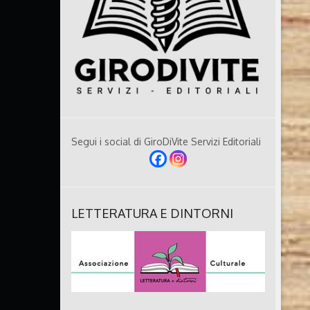
Segui i social di GiroDiVite Servizi Editoriali
LETTERATURA E DINTORNI