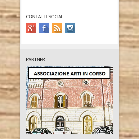
CONTATTI SOCIAL
PARTNER