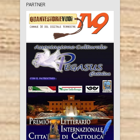
PARTNER