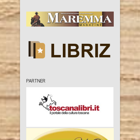
PARTNER