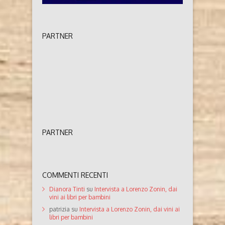
PARTNER
PARTNER
COMMENTI RECENTI
Dianora Tinti
su
Intervista a Lorenzo Zonin, dai
vini ai libri per bambini
patrizia
su
Intervista a Lorenzo Zonin, dai vini ai
libri per bambini