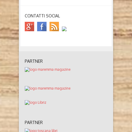
CONTATTI SOCIAL
PARTNER
PARTNER