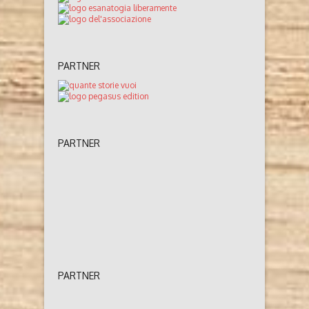
PARTNER
PARTNER
PARTNER