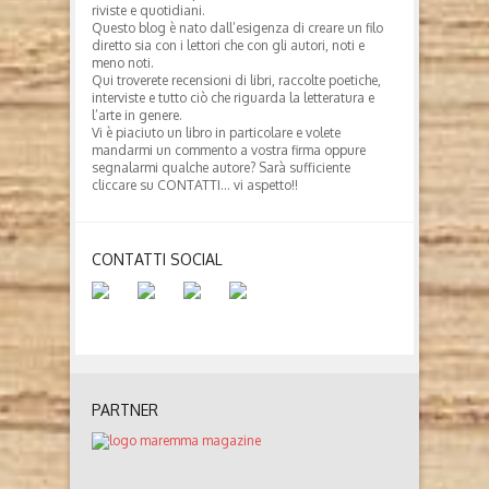
riviste e quotidiani.
Questo blog è nato dall’esigenza di creare un filo
diretto sia con i lettori che con gli autori, noti e
meno noti.
Qui troverete recensioni di libri, raccolte poetiche,
interviste e tutto ciò che riguarda la letteratura e
l’arte in genere.
Vi è piaciuto un libro in particolare e volete
mandarmi un commento a vostra firma oppure
segnalarmi qualche autore? Sarà sufficiente
cliccare su CONTATTI… vi aspetto!!
CONTATTI SOCIAL
PARTNER