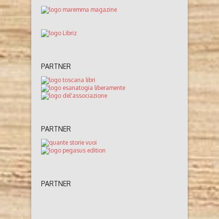
PARTNER
PARTNER
PARTNER