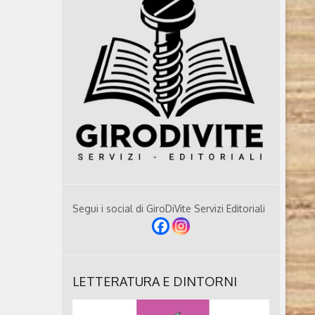
Segui i social di GiroDiVite Servizi Editoriali
LETTERATURA E DINTORNI