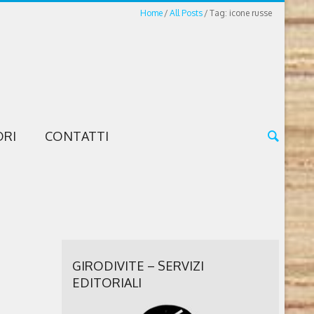
Home
All Posts
Tag: icone russe
ORI
CONTATTI
GIRODIVITE – SERVIZI
EDITORIALI