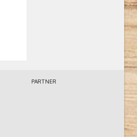
PARTNER