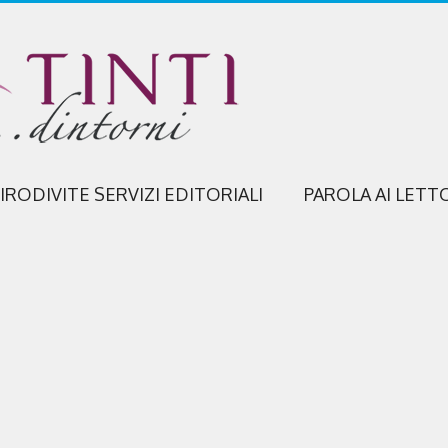
IRODIVITE SERVIZI EDITORIALI
PAROLA AI LETT