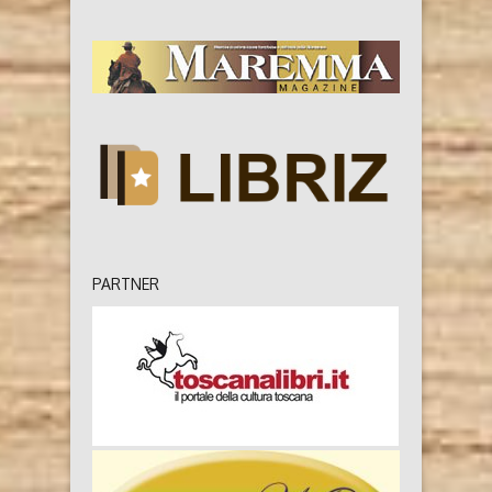
PARTNER