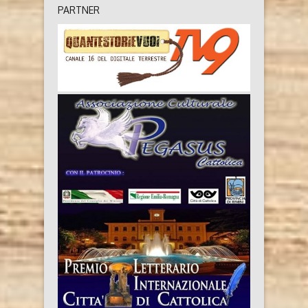
PARTNER