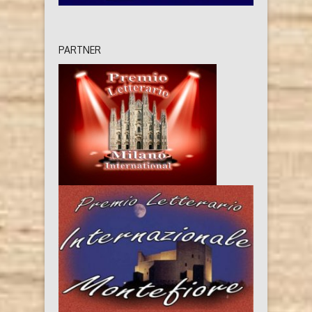
PARTNER