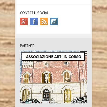
CONTATTI SOCIAL
PARTNER