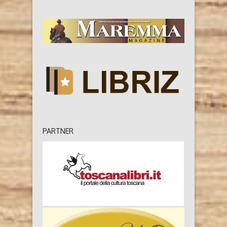
PARTNER