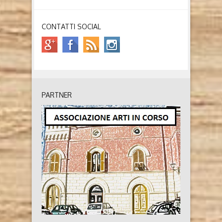
CONTATTI SOCIAL
PARTNER