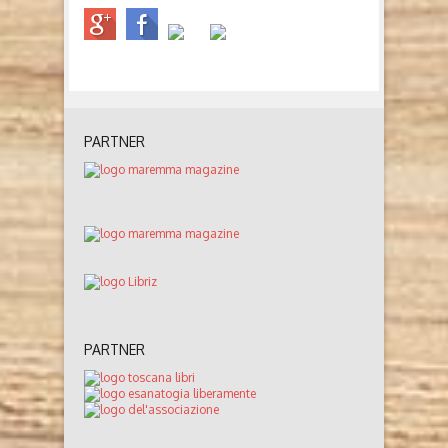
PARTNER
PARTNER