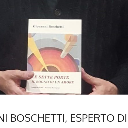
NI BOSCHETTI, ESPERTO DI