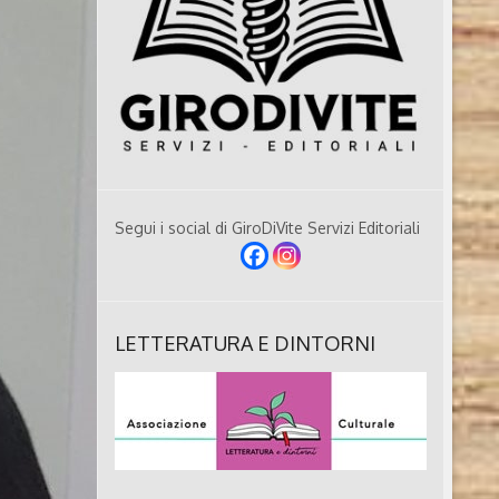
Segui i social di GiroDiVite Servizi Editoriali
LETTERATURA E DINTORNI