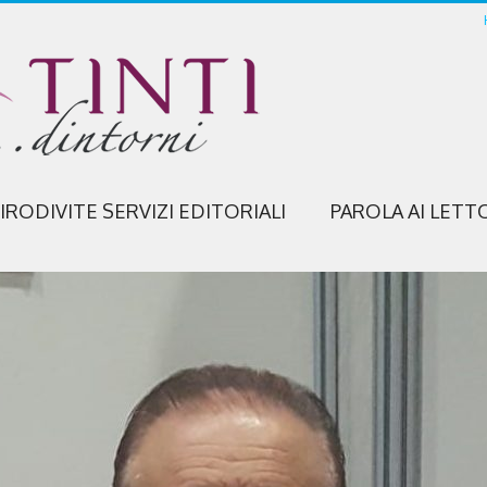
IRODIVITE SERVIZI EDITORIALI
PAROLA AI LETT