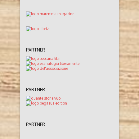
PARTNER
PARTNER
PARTNER