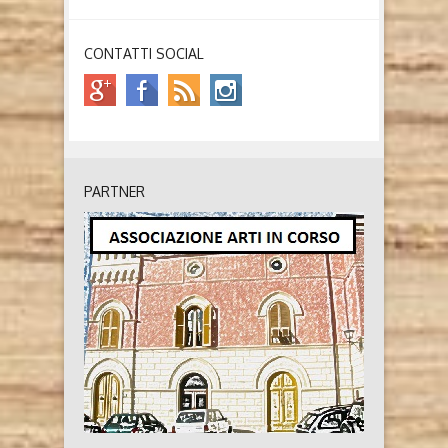
CONTATTI SOCIAL
PARTNER