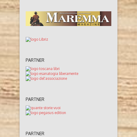
PARTNER
PARTNER
PARTNER