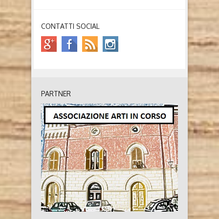
CONTATTI SOCIAL
PARTNER