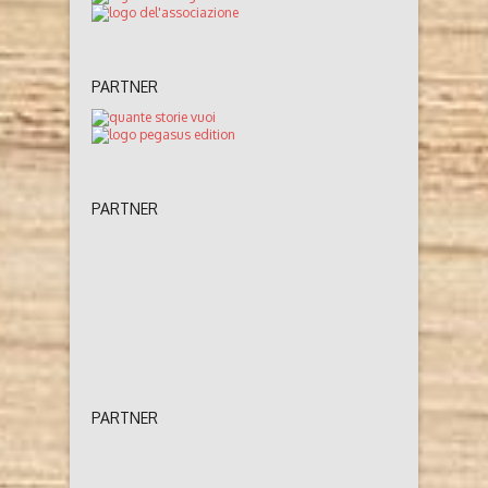
PARTNER
PARTNER
PARTNER