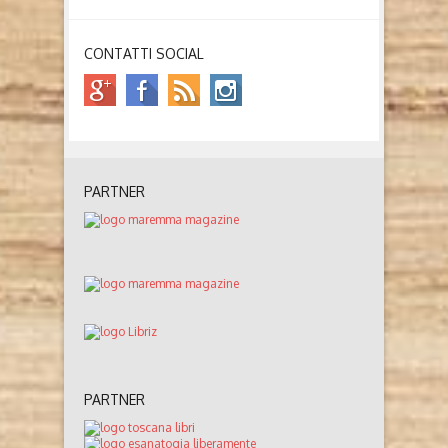
CONTATTI SOCIAL
PARTNER
PARTNER