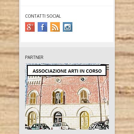
CONTATTI SOCIAL
PARTNER