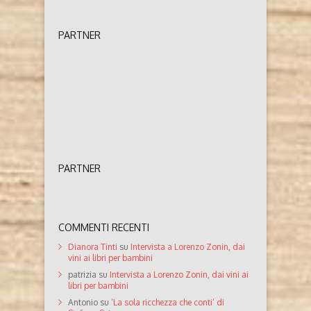
PARTNER
PARTNER
COMMENTI RECENTI
Dianora Tinti
su
Intervista a Lorenzo Zonin, dai
vini ai libri per bambini
patrizia
su
Intervista a Lorenzo Zonin, dai vini ai
libri per bambini
Antonio
su
‘La sola ricchezza che conti’ di