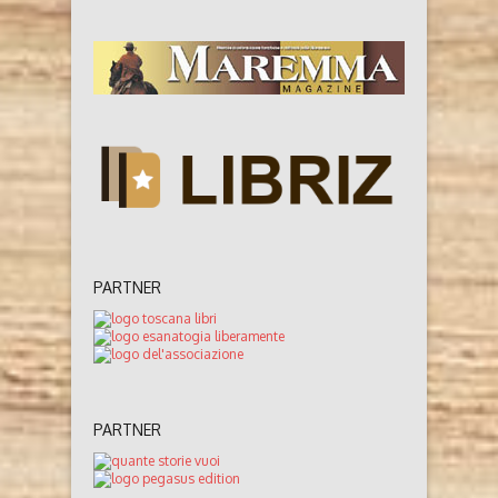
PARTNER
PARTNER