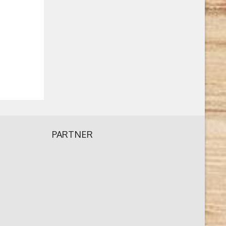
PARTNER