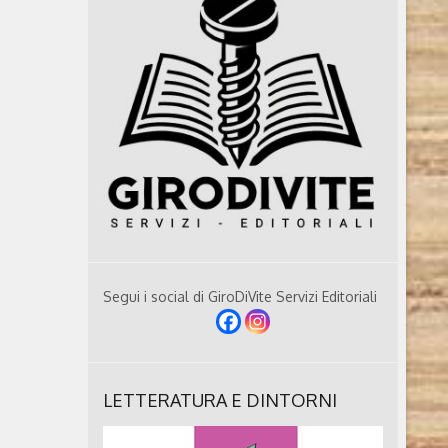
Segui i social di GiroDiVite Servizi Editoriali
LETTERATURA E DINTORNI