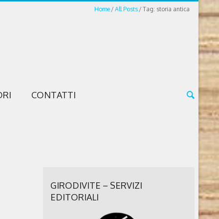
Home
All Posts
Tag: storia antica
ORI
CONTATTI
GIRODIVITE – SERVIZI
EDITORIALI