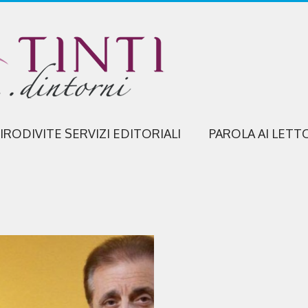
IRODIVITE SERVIZI EDITORIALI
PAROLA AI LETT