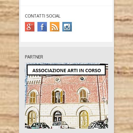
CONTATTI SOCIAL
PARTNER