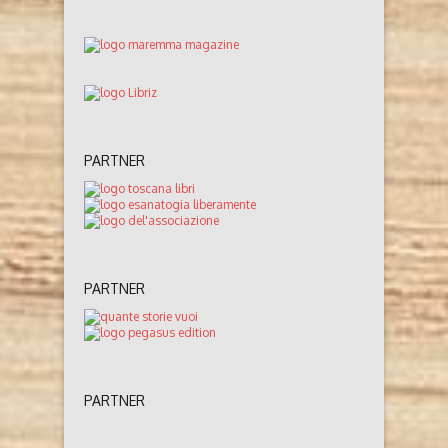
PARTNER
PARTNER
PARTNER