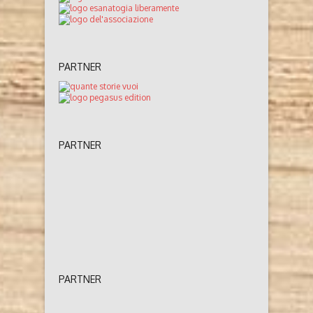
PARTNER
PARTNER
PARTNER