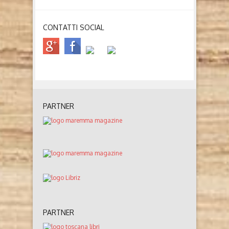
CONTATTI SOCIAL
PARTNER
PARTNER