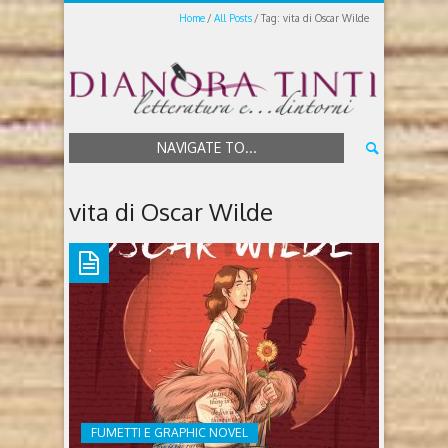
Home
All Posts
Tag: vita di Oscar Wilde
NAVIGATE TO...
vita di Oscar Wilde
FUMETTI E GRAPHIC NOVEL