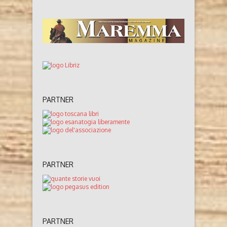
PARTNER
PARTNER
PARTNER