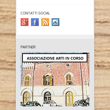
CONTATTI SOCIAL
PARTNER