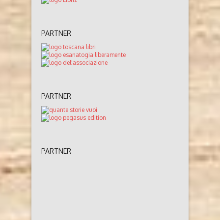
PARTNER
PARTNER
PARTNER