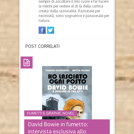
sempre di ascoltare il mio cuore e far tacere
la mente per vedere al di là della cortina
creata dalla razionalità. Razionale per
necessità, sono sognatrice e passionale per
natura.
POST CORRELATI
FUMETTI E GRAPHIC NOVEL
David Bowie in fumetto:
intervista esclusiva allo