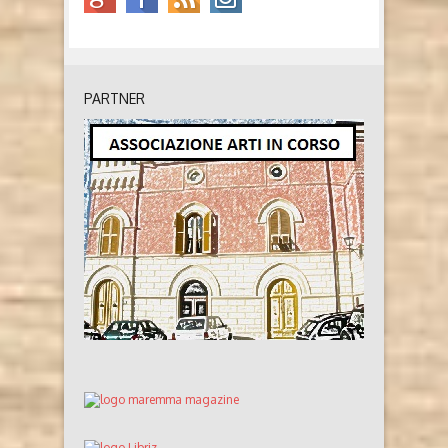
PARTNER