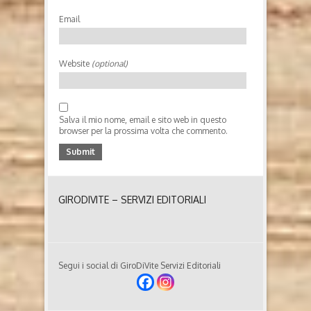
Email
Website
(optional)
Salva il mio nome, email e sito web in questo
browser per la prossima volta che commento.
GIRODIVITE – SERVIZI EDITORIALI
Segui i social di GiroDiVite Servizi Editoriali