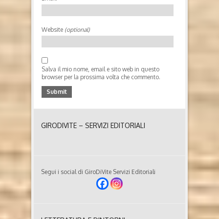
Website
(optional)
Salva il mio nome, email e sito web in questo
browser per la prossima volta che commento.
GIRODIVITE – SERVIZI EDITORIALI
Segui i social di GiroDiVite Servizi Editoriali