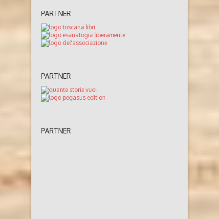
PARTNER
PARTNER
PARTNER