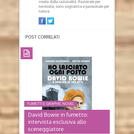
creata dalla razionalità. Razionale per
necessità, sono sognatrice e passionale per
natura.
POST CORRELATI
FUMETTI E GRAPHIC NOVEL
David Bowie in fumetto:
intervista esclusiva allo
sceneggiatore