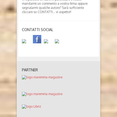
mandarmi un commento a vostra firma oppure
segnalarmi qualche autore? Sarà sufficiente
cliccare su CONTATTI… vi aspetto!!
CONTATTI SOCIAL
PARTNER