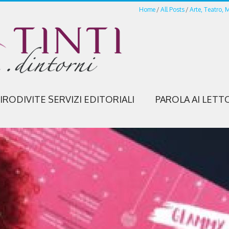
Home
All Posts
Arte, Teatro, 
IRODIVITE SERVIZI EDITORIALI
PAROLA AI LETT