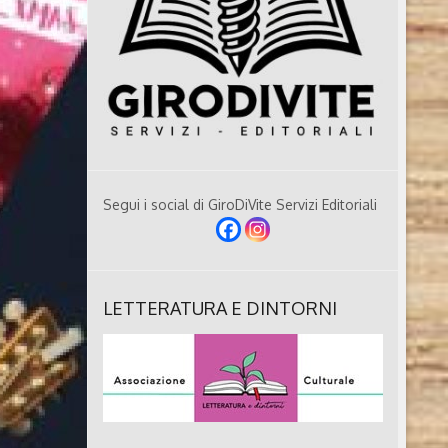
Segui i social di GiroDiVite Servizi Editoriali
LETTERATURA E DINTORNI