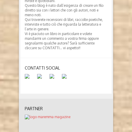
riviste e quotidiani.
Questo blog è nato dall’esigenza di creare un filo
diretto sia con i lettori che con gli autori, noti e
meno noti.
Qui troverete recensioni di libri, raccolte poetiche,
interviste e tutto ciò che riguarda la letteratura e
l’arte in genere.
Vi è piaciuto un libro in particolare e volete
mandarmi un commento a vostra firma oppure
segnalarmi qualche autore? Sarà sufficiente
cliccare su CONTATTI… vi aspetto!!
CONTATTI SOCIAL
PARTNER