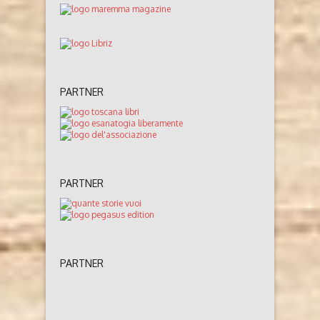
PARTNER
PARTNER
PARTNER