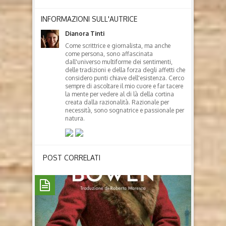
INFORMAZIONI SULL'AUTRICE
Dianora Tinti
Come scrittrice e giornalista, ma anche
come persona, sono affascinata
dall'universo multiforme dei sentimenti,
delle tradizioni e della forza degli affetti che
considero punti chiave dell'esistenza. Cerco
sempre di ascoltare il mio cuore e far tacere
la mente per vedere al di là della cortina
creata dalla razionalità. Razionale per
necessità, sono sognatrice e passionale per
natura.
POST CORRELATI