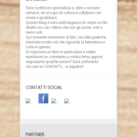
Sono scrittrice e giornalista e, oltre a scrivere
romanzi, mi occupo di cultura e collaboro con
riviste e quotidiani.
Questo blog è nato dall’esigenza di creare un filo
diretto sia con i lettori che con gli autori, noti e
meno noti.
Qui troverete recensioni di libri, raccolte poetiche,
interviste e tutto ciò che riguarda la letteratura e
l’arte in genere.
Vi è piaciuto un libro in particolare e volete
mandarmi un commento a vostra firma oppure
segnalarmi qualche autore? Sarà sufficiente
cliccare su CONTATTI… vi aspetto!!
CONTATTI SOCIAL
PARTNER