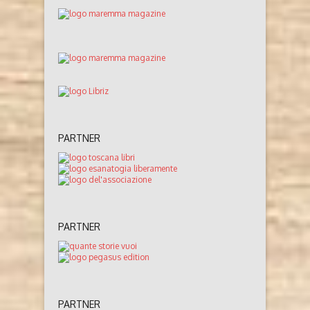
PARTNER
PARTNER
PARTNER