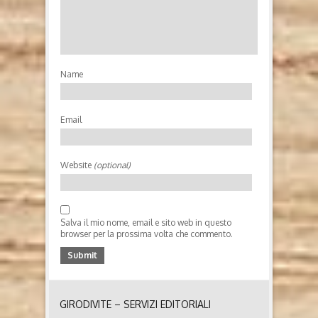
Name
Email
Website
(optional)
Salva il mio nome, email e sito web in questo
browser per la prossima volta che commento.
GIRODIVITE – SERVIZI EDITORIALI