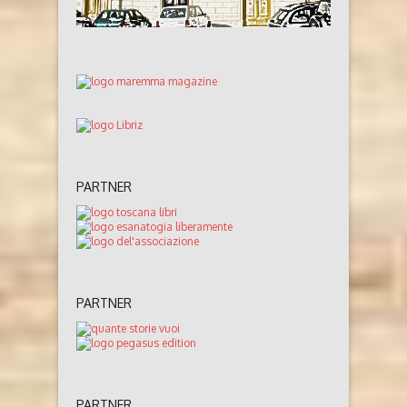
PARTNER
PARTNER
PARTNER