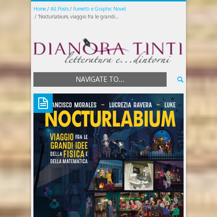
Home
All Posts
Fumetti e Graphic Novel
‘Nocturlabium, viaggio fra le grandi...
NAVIGATE TO...