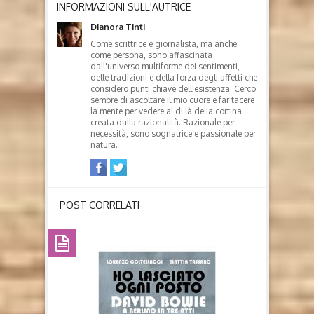
INFORMAZIONI SULL'AUTRICE
Dianora Tinti
Come scrittrice e giornalista, ma anche
come persona, sono affascinata
dall'universo multiforme dei sentimenti,
delle tradizioni e della forza degli affetti che
considero punti chiave dell'esistenza. Cerco
sempre di ascoltare il mio cuore e far tacere
la mente per vedere al di là della cortina
creata dalla razionalità. Razionale per
necessità, sono sognatrice e passionale per
natura.
POST CORRELATI