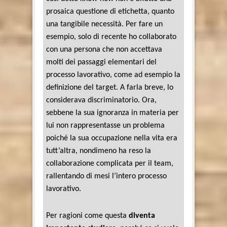
prosaica questione di etichetta, quanto
una tangibile necessità. Per fare un
esempio, solo di recente ho collaborato
con una persona che non accettava
molti dei passaggi elementari del
processo lavorativo, come ad esempio la
definizione del target. A farla breve, lo
considerava discriminatorio. Ora,
sebbene la sua ignoranza in materia per
lui non rappresentasse un problema
poiché la sua occupazione nella vita era
tutt’altra, nondimeno ha reso la
collaborazione complicata per il team,
rallentando di mesi l’intero processo
lavorativo.
Per ragioni come questa
diventa