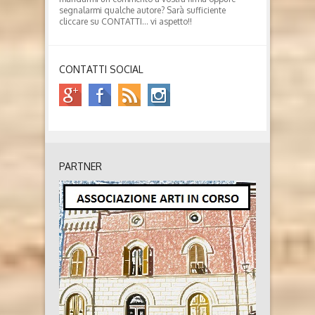
segnalarmi qualche autore? Sarà sufficiente
cliccare su CONTATTI… vi aspetto!!
CONTATTI SOCIAL
PARTNER