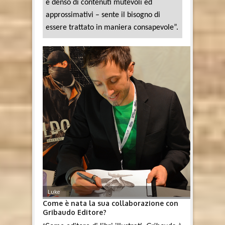
è denso di contenuti mutevoli ed
approssimativi – sente il bisogno di
essere trattato in maniera consapevole”.
Luke
Come è nata la sua collaborazione con
Gribaudo Editore?