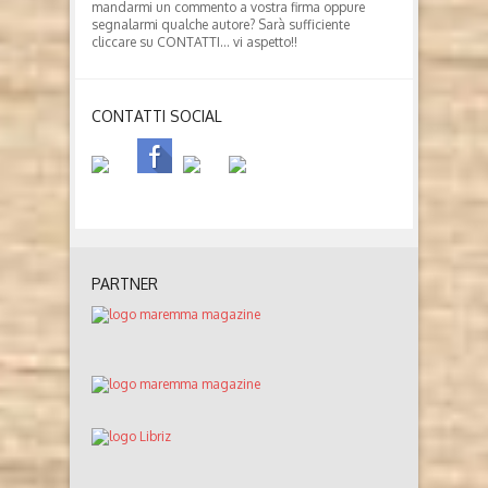
mandarmi un commento a vostra firma oppure
segnalarmi qualche autore? Sarà sufficiente
cliccare su CONTATTI… vi aspetto!!
CONTATTI SOCIAL
PARTNER