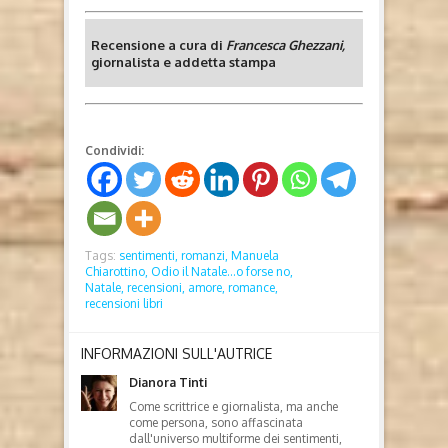
Recensione a cura di
Francesca Ghezzani,
giornalista e addetta stampa
Condividi:
Tags:
sentimenti,
romanzi,
Manuela
Chiarottino,
Odio il Natale...o forse no,
Natale,
recensioni,
amore,
romance,
recensioni libri
INFORMAZIONI SULL'AUTRICE
Dianora Tinti
Come scrittrice e giornalista, ma anche
come persona, sono affascinata
dall'universo multiforme dei sentimenti,