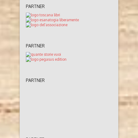
PARTNER
PARTNER
PARTNER