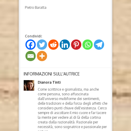
Pietro Baratta
Condividi:
INFORMAZIONI SULL'AUTRICE
Dianora Tinti
Come scrittrice e giornalista, ma anche
come persona, sono affascinata
dall'universo multiforme dei sentimenti,
delle tradizioni e della forza degli affetti che
considero punti chiave dell'esistenza. Cerco
sempre di ascoltare il mio cuore e far tacere
la mente per vedere al di là della cortina
creata dalla razionalità. Razionale per
necessità, sono sognatrice e passionale per