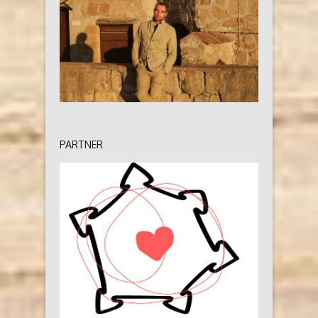
PARTNER