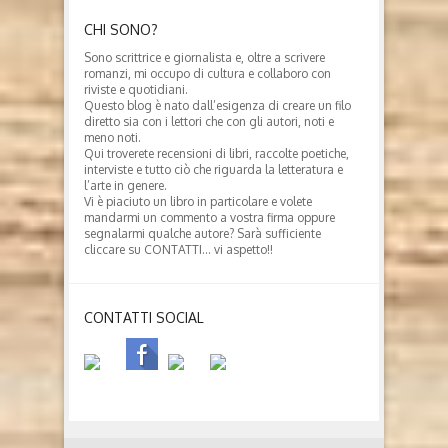
CHI SONO?
Sono scrittrice e giornalista e, oltre a scrivere
romanzi, mi occupo di cultura e collaboro con
riviste e quotidiani.
Questo blog è nato dall’esigenza di creare un filo
diretto sia con i lettori che con gli autori, noti e
meno noti.
Qui troverete recensioni di libri, raccolte poetiche,
interviste e tutto ciò che riguarda la letteratura e
l’arte in genere.
Vi è piaciuto un libro in particolare e volete
mandarmi un commento a vostra firma oppure
segnalarmi qualche autore? Sarà sufficiente
cliccare su CONTATTI… vi aspetto!!
CONTATTI SOCIAL