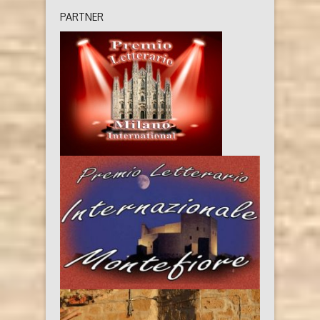
PARTNER