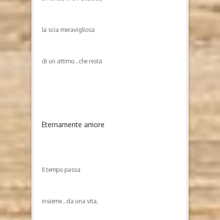
la scia meravigliosa
di un attimo…che resta
Eternamente amore
Il tempo passa
insieme…da una vita,