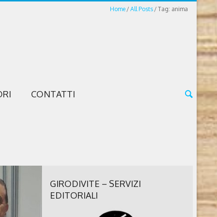
Home
All Posts
Tag: anima
ORI
CONTATTI
GIRODIVITE – SERVIZI
EDITORIALI