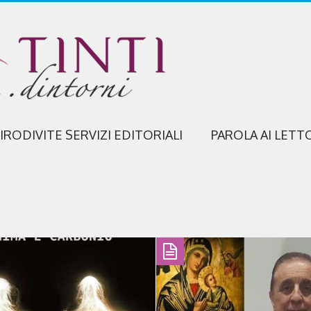
IRODIVITE SERVIZI EDITORIALI
PAROLA AI LETT