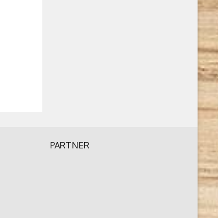
PARTNER