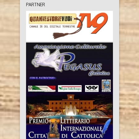
PARTNER