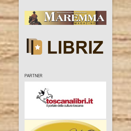
PARTNER