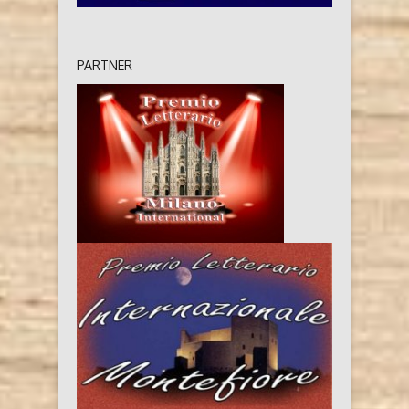
PARTNER