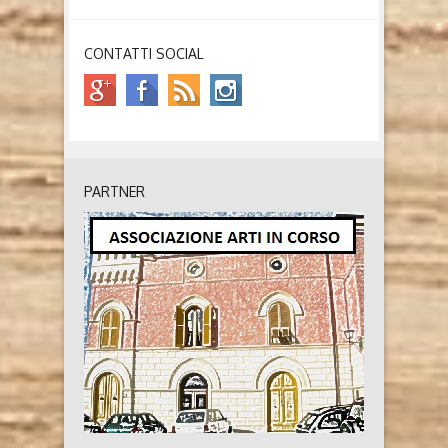
CONTATTI SOCIAL
PARTNER