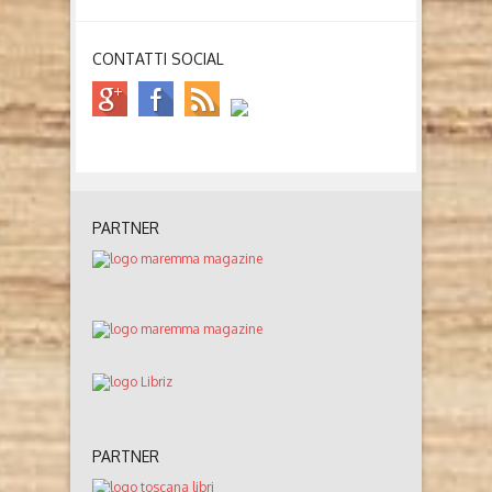
CONTATTI SOCIAL
PARTNER
PARTNER