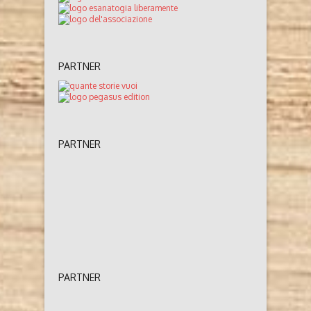
PARTNER
PARTNER
PARTNER