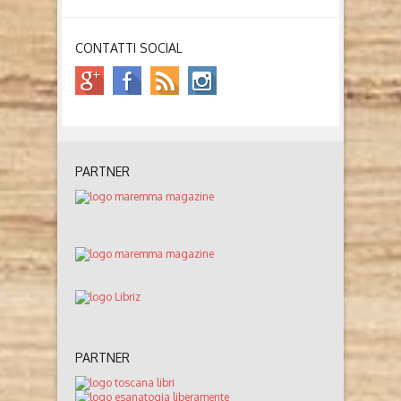
CONTATTI SOCIAL
PARTNER
PARTNER