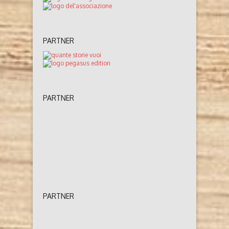
PARTNER
PARTNER
PARTNER