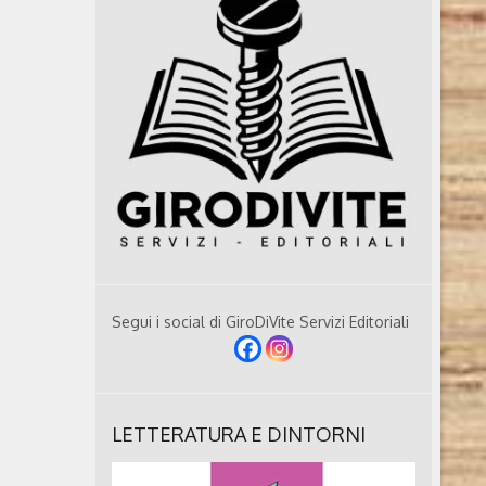
Segui i social di GiroDiVite Servizi Editoriali
LETTERATURA E DINTORNI