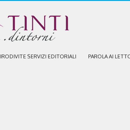
IRODIVITE SERVIZI EDITORIALI
PAROLA AI LETT