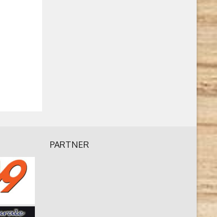
PARTNER