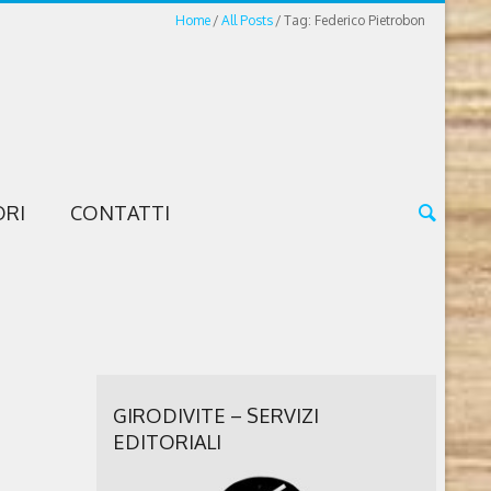
Home
All Posts
Tag: Federico Pietrobon
ORI
CONTATTI
GIRODIVITE – SERVIZI
EDITORIALI