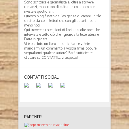
Sono scrittrice e giornalista e, oltre a scrivere
romanzi, mi occupo di cultura e collaboro con
riviste e quotidiani.
Questo blog è nato dall’esigenza di creare un filo
diretto sia con i lettori che con gli autori, noti e
meno noti.
Qui troverete recensioni di libri, raccolte poetiche,
interviste e tutto ciò che riguarda la letteratura e
l’arte in genere.
Vi è piaciuto un libro in particolare e volete
mandarmi un commento a vostra firma oppure
segnalarmi qualche autore? Sarà sufficiente
cliccare su CONTATTI… vi aspetto!!
CONTATTI SOCIAL
PARTNER