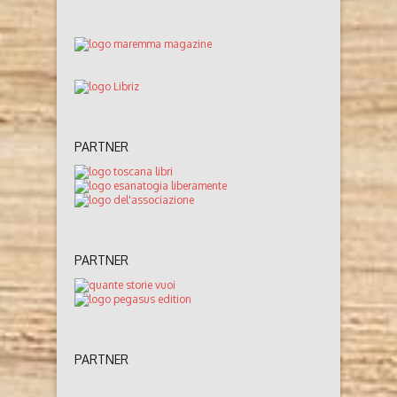
PARTNER
PARTNER
PARTNER