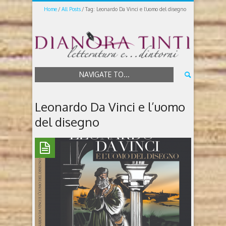
Home
All Posts
Tag: Leonardo Da Vinci e l’uomo del disegno
NAVIGATE TO...
Leonardo Da Vinci e l’uomo
del disegno