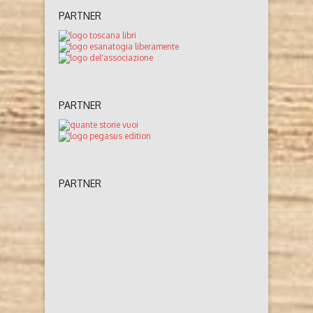
PARTNER
PARTNER
PARTNER