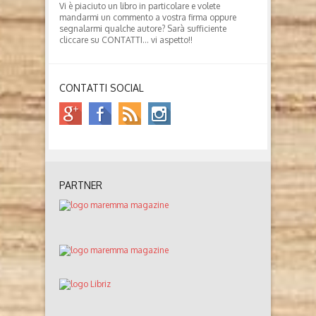
Vi è piaciuto un libro in particolare e volete
mandarmi un commento a vostra firma oppure
segnalarmi qualche autore? Sarà sufficiente
cliccare su CONTATTI… vi aspetto!!
CONTATTI SOCIAL
PARTNER