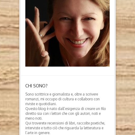
CHI SONO?
Sono scrittrice e giornalista e, oltre a scrivere
romanzi, mi occupo di cultura e collaboro con
riviste e quotidiani.
Questo blog è nato dall’esigenza di creare un filo
diretto sia con i lettori che con gli autori, noti e
meno noti.
Qui troverete recensioni di libri, raccolte poetiche,
interviste e tutto ciò che riguarda la letteratura e
l’arte in genere.