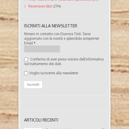
Recensioni libri
(294)
ISCRIVITI ALLA NEWSLETTER
Rimani in contatto con Dianora Tinti. Sarai
aggiornato con le novità e splendide anteprime!
Email
*
Confermo di aver preso visione dell'informativa
sul trattamento dei dati.
Voglio iscrivermi alla newsletter
ARTICOLI RECENTI