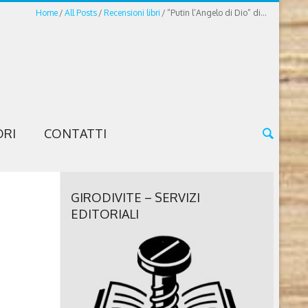
Home
All Posts
Recensioni libri
“Putin l’Angelo di Dio” di...
ORI
CONTATTI
GIRODIVITE – SERVIZI
EDITORIALI