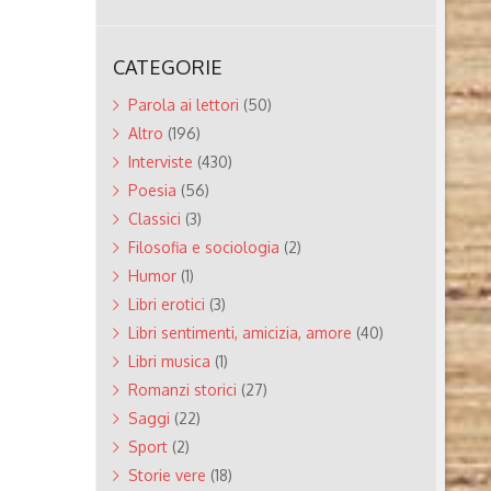
CATEGORIE
Parola ai lettori
(50)
Altro
(196)
Interviste
(430)
Poesia
(56)
Classici
(3)
Filosofia e sociologia
(2)
Humor
(1)
Libri erotici
(3)
Libri sentimenti, amicizia, amore
(40)
Libri musica
(1)
Romanzi storici
(27)
Saggi
(22)
Sport
(2)
Storie vere
(18)