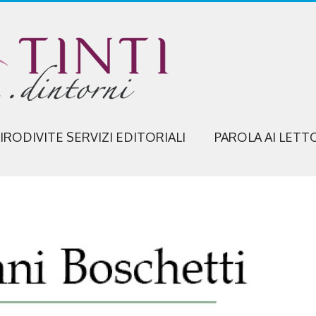
IRODIVITE SERVIZI EDITORIALI
PAROLA AI LETT