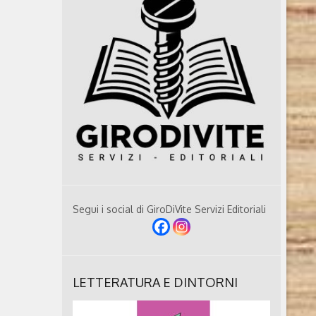
Segui i social di GiroDiVite Servizi Editoriali
LETTERATURA E DINTORNI