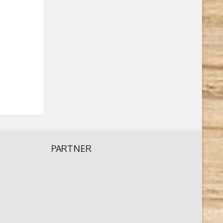
PARTNER