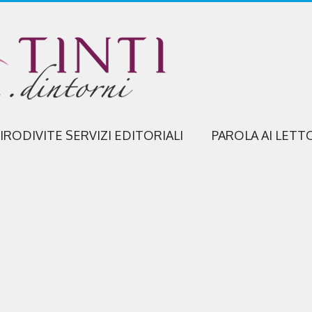
IRODIVITE SERVIZI EDITORIALI
PAROLA AI LETT