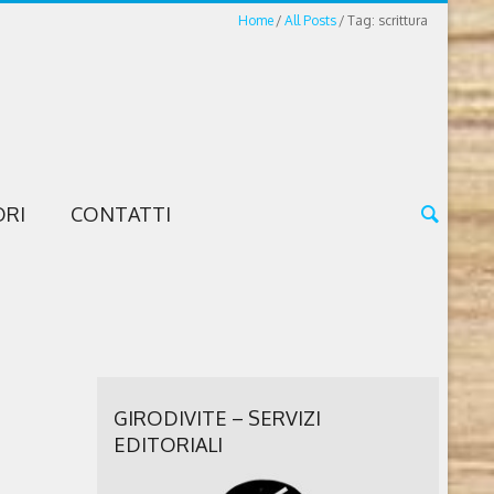
Home
All Posts
Tag: scrittura
ORI
CONTATTI
GIRODIVITE – SERVIZI
EDITORIALI