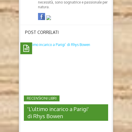
necessità, sono sognatrice e passionale per
natura.
POST CORRELATI
RECENSIONI LIBRI
'L’ultimo incarico a Parigi'
di Rhys Bowen