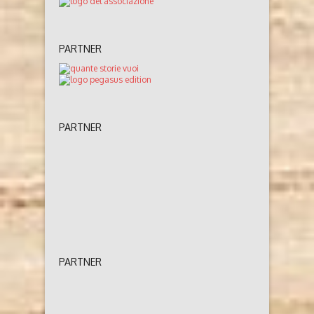
PARTNER
PARTNER
PARTNER