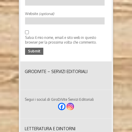
Website
(optional)
Salva il mio nome, email e sito web in questo
browser per la prossima volta che commento.
GIRODIVITE – SERVIZI EDITORIALI
Segui i social di GiroDiVite Servizi Editoriali
LETTERATURA E DINTORNI