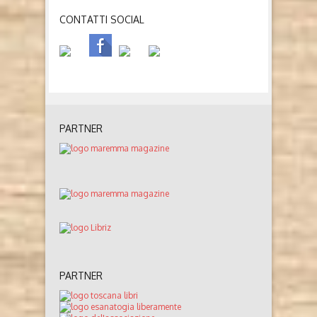
CONTATTI SOCIAL
PARTNER
PARTNER