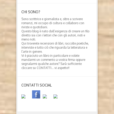
CHI SONO?
Sono scrittrice e giornalista e, oltre a scrivere
romanzi, mi occupo di cultura e collaboro con
riviste e quotidiani.
Questo blog è nato dall’esigenza di creare un filo
diretto sia con i lettori che con gli autori, noti e
meno noti.
Qui troverete recensioni di libri, raccolte poetiche,
interviste e tutto ciò che riguarda la letteratura e
l’arte in genere.
Vi è piaciuto un libro in particolare e volete
mandarmi un commento a vostra firma oppure
segnalarmi qualche autore? Sarà sufficiente
cliccare su CONTATTI… vi aspetto!!
CONTATTI SOCIAL