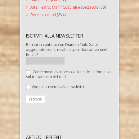
Arte, Teatro, Manif Culturali e spettacolo
(39)
Recensioni libri
(294)
ISCRIVITI ALLA NEWSLETTER
Rimani in contatto con Dianora Tinti. Sarai
aggiornato con le novità e splendide anteprime!
Email
*
Confermo di aver preso visione dell'informativa
sul trattamento dei dati.
Voglio iscrivermi alla newsletter
ARTICOLI RECENTI