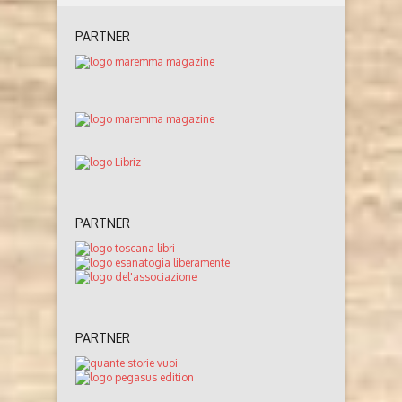
PARTNER
PARTNER
PARTNER