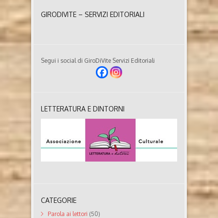
GIRODIVITE – SERVIZI EDITORIALI
Segui i social di GiroDiVite Servizi Editoriali
LETTERATURA E DINTORNI
CATEGORIE
Parola ai lettori
(50)