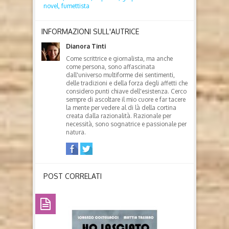
novel,
fumettista
INFORMAZIONI SULL'AUTRICE
Dianora Tinti
Come scrittrice e giornalista, ma anche
come persona, sono affascinata
dall'universo multiforme dei sentimenti,
delle tradizioni e della forza degli affetti che
considero punti chiave dell'esistenza. Cerco
sempre di ascoltare il mio cuore e far tacere
la mente per vedere al di là della cortina
creata dalla razionalità. Razionale per
necessità, sono sognatrice e passionale per
natura.
POST CORRELATI