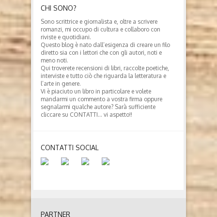
CHI SONO?
Sono scrittrice e giornalista e, oltre a scrivere
romanzi, mi occupo di cultura e collaboro con
riviste e quotidiani.
Questo blog è nato dall’esigenza di creare un filo
diretto sia con i lettori che con gli autori, noti e
meno noti.
Qui troverete recensioni di libri, raccolte poetiche,
interviste e tutto ciò che riguarda la letteratura e
l’arte in genere.
Vi è piaciuto un libro in particolare e volete
mandarmi un commento a vostra firma oppure
segnalarmi qualche autore? Sarà sufficiente
cliccare su CONTATTI… vi aspetto!!
CONTATTI SOCIAL
PARTNER