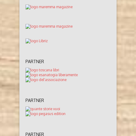
PARTNER
PARTNER
PARTNER