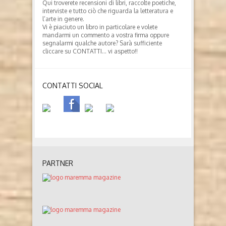
Qui troverete recensioni di libri, raccolte poetiche,
interviste e tutto ciò che riguarda la letteratura e
l’arte in genere.
Vi è piaciuto un libro in particolare e volete
mandarmi un commento a vostra firma oppure
segnalarmi qualche autore? Sarà sufficiente
cliccare su CONTATTI… vi aspetto!!
CONTATTI SOCIAL
PARTNER