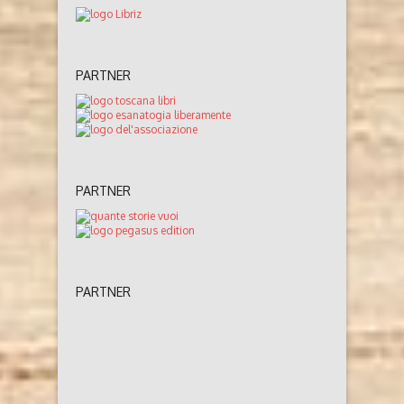
PARTNER
PARTNER
PARTNER