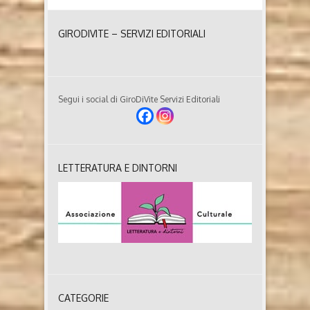
GIRODIVITE – SERVIZI EDITORIALI
Segui i social di GiroDiVite Servizi Editoriali
LETTERATURA E DINTORNI
CATEGORIE