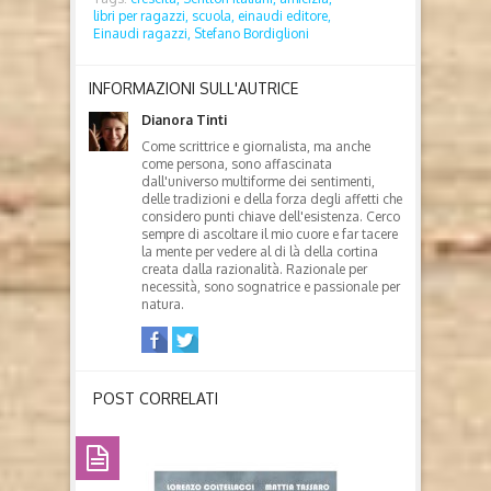
libri per ragazzi,
scuola,
einaudi editore,
Einaudi ragazzi,
Stefano Bordiglioni
INFORMAZIONI SULL'AUTRICE
Dianora Tinti
Come scrittrice e giornalista, ma anche
come persona, sono affascinata
dall'universo multiforme dei sentimenti,
delle tradizioni e della forza degli affetti che
considero punti chiave dell'esistenza. Cerco
sempre di ascoltare il mio cuore e far tacere
la mente per vedere al di là della cortina
creata dalla razionalità. Razionale per
necessità, sono sognatrice e passionale per
natura.
POST CORRELATI