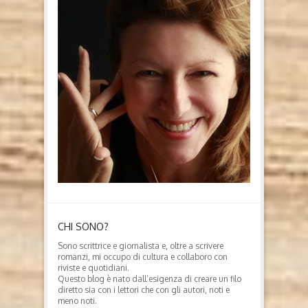
CHI SONO?
Sono scrittrice e giornalista e, oltre a scrivere
romanzi, mi occupo di cultura e collaboro con
riviste e quotidiani.
Questo blog è nato dall’esigenza di creare un filo
diretto sia con i lettori che con gli autori, noti e
meno noti.