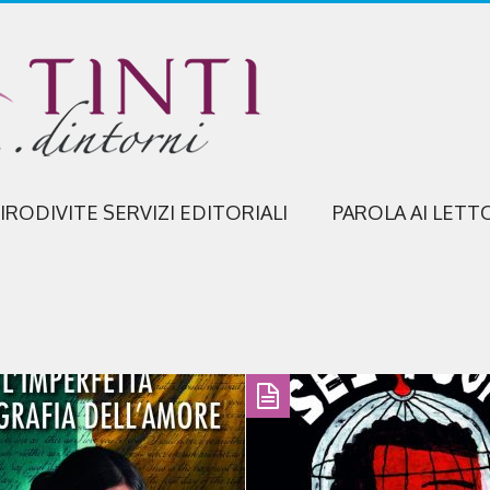
IRODIVITE SERVIZI EDITORIALI
PAROLA AI LETT