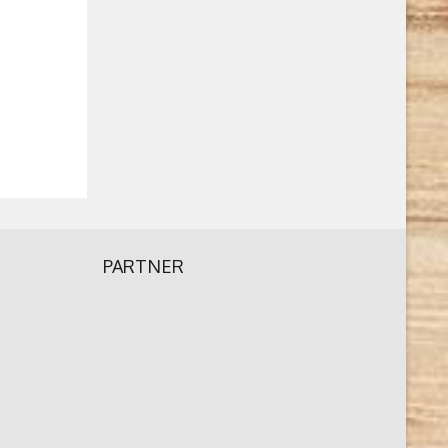
PARTNER