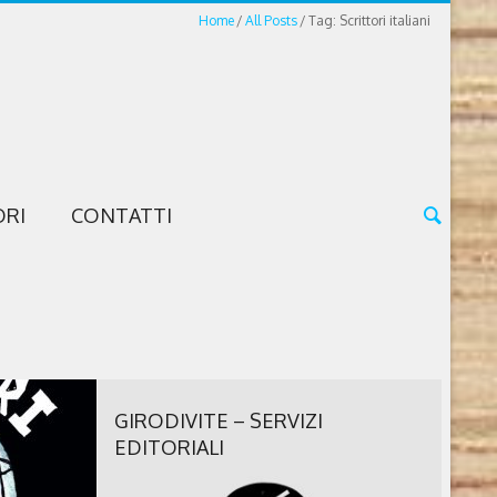
Home
All Posts
Tag: Scrittori italiani
ORI
CONTATTI
GIRODIVITE – SERVIZI
EDITORIALI