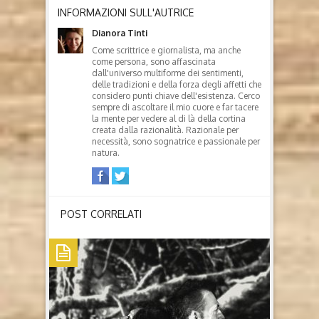
INFORMAZIONI SULL'AUTRICE
Dianora Tinti
Come scrittrice e giornalista, ma anche
come persona, sono affascinata
dall'universo multiforme dei sentimenti,
delle tradizioni e della forza degli affetti che
considero punti chiave dell'esistenza. Cerco
sempre di ascoltare il mio cuore e far tacere
la mente per vedere al di là della cortina
creata dalla razionalità. Razionale per
necessità, sono sognatrice e passionale per
natura.
POST CORRELATI