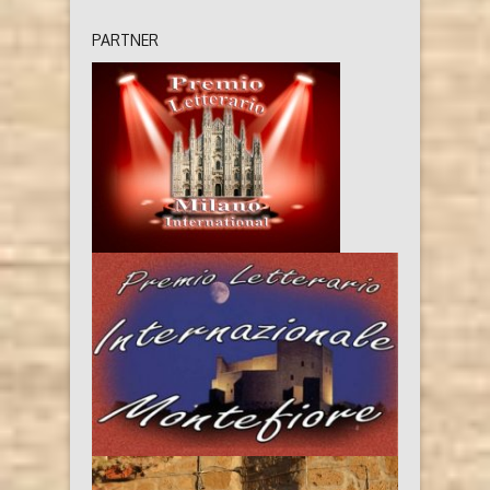
PARTNER