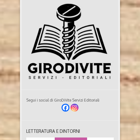
Segui i social di GiroDiVite Servizi Editoriali
LETTERATURA E DINTORNI