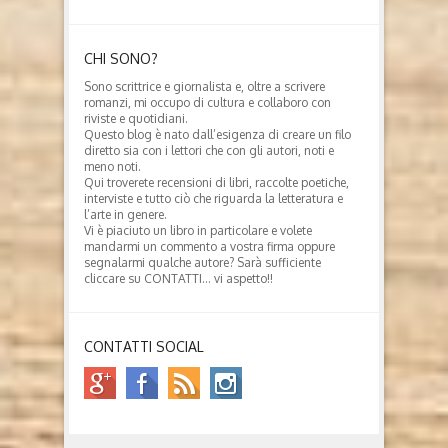
CHI SONO?
Sono scrittrice e giornalista e, oltre a scrivere
romanzi, mi occupo di cultura e collaboro con
riviste e quotidiani.
Questo blog è nato dall’esigenza di creare un filo
diretto sia con i lettori che con gli autori, noti e
meno noti.
Qui troverete recensioni di libri, raccolte poetiche,
interviste e tutto ciò che riguarda la letteratura e
l’arte in genere.
Vi è piaciuto un libro in particolare e volete
mandarmi un commento a vostra firma oppure
segnalarmi qualche autore? Sarà sufficiente
cliccare su CONTATTI… vi aspetto!!
CONTATTI SOCIAL