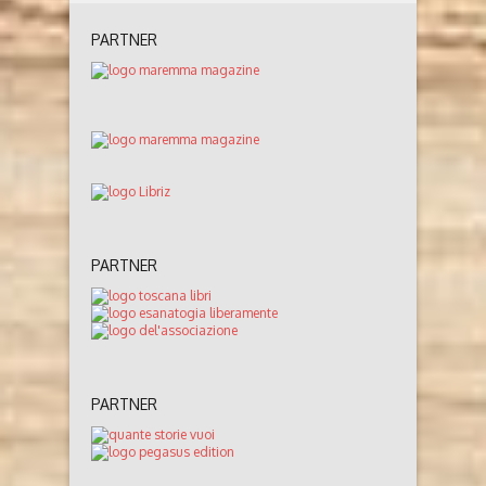
PARTNER
PARTNER
PARTNER