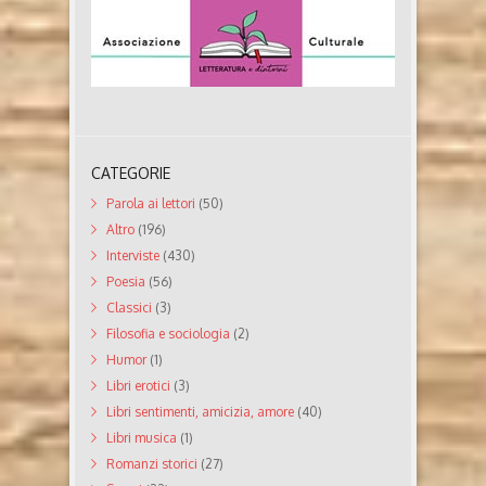
CATEGORIE
Parola ai lettori
(50)
Altro
(196)
Interviste
(430)
Poesia
(56)
Classici
(3)
Filosofia e sociologia
(2)
Humor
(1)
Libri erotici
(3)
Libri sentimenti, amicizia, amore
(40)
Libri musica
(1)
Romanzi storici
(27)