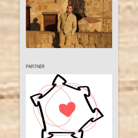
PARTNER