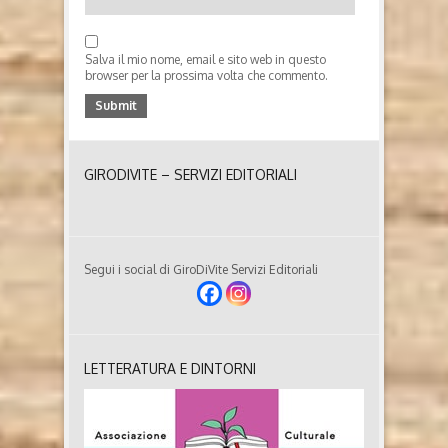
Salva il mio nome, email e sito web in questo
browser per la prossima volta che commento.
GIRODIVITE – SERVIZI EDITORIALI
Segui i social di GiroDiVite Servizi Editoriali
LETTERATURA E DINTORNI