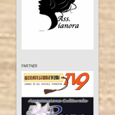
PARTNER