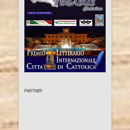
PARTNER