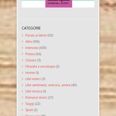
CATEGORIE
Parola ai lettori
(50)
Altro
(196)
Interviste
(430)
Poesia
(56)
Classici
(3)
Filosofia e sociologia
(2)
Humor
(1)
Libri erotici
(3)
Libri sentimenti, amicizia, amore
(40)
Libri musica
(1)
Romanzi storici
(27)
Saggi
(22)
Sport
(2)