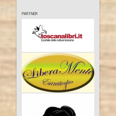
PARTNER