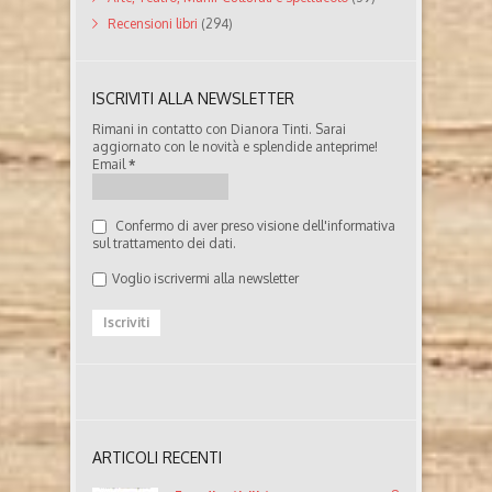
Recensioni libri
(294)
ISCRIVITI ALLA NEWSLETTER
Rimani in contatto con Dianora Tinti. Sarai
aggiornato con le novità e splendide anteprime!
Email
*
Confermo di aver preso visione dell'informativa
sul trattamento dei dati.
Voglio iscrivermi alla newsletter
ARTICOLI RECENTI