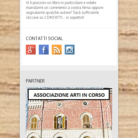
Vi è piaciuto un libro in particolare e volete
mandarmi un commento a vostra firma oppure
segnalarmi qualche autore? Sarà sufficiente
cliccare su CONTATTI… vi aspetto!!
CONTATTI SOCIAL
PARTNER