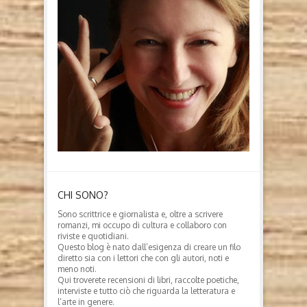
CHI SONO?
Sono scrittrice e giornalista e, oltre a scrivere
romanzi, mi occupo di cultura e collaboro con
riviste e quotidiani.
Questo blog è nato dall’esigenza di creare un filo
diretto sia con i lettori che con gli autori, noti e
meno noti.
Qui troverete recensioni di libri, raccolte poetiche,
interviste e tutto ciò che riguarda la letteratura e
l’arte in genere.