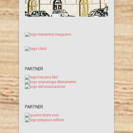
PARTNER
PARTNER