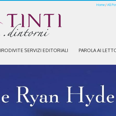
Home
All Po
IRODIVITE SERVIZI EDITORIALI
PAROLA AI LETT