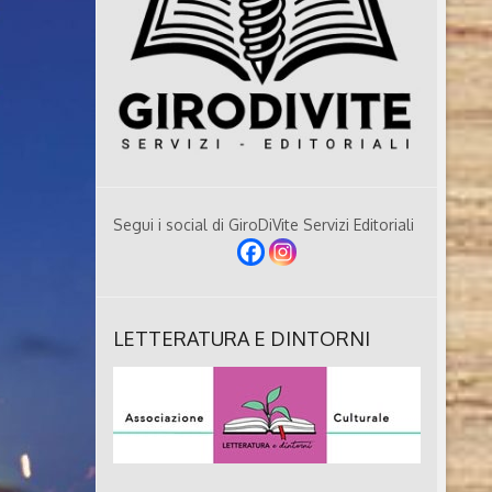
Segui i social di GiroDiVite Servizi Editoriali
LETTERATURA E DINTORNI