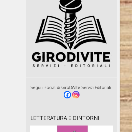
Segui i social di GiroDiVite Servizi Editoriali
LETTERATURA E DINTORNI