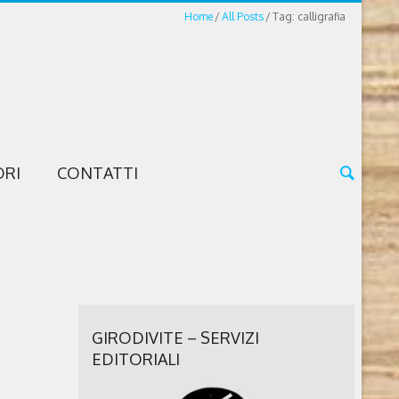
Home
All Posts
Tag: calligrafia
ORI
CONTATTI
GIRODIVITE – SERVIZI
EDITORIALI