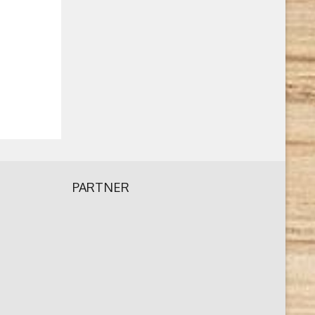
PARTNER