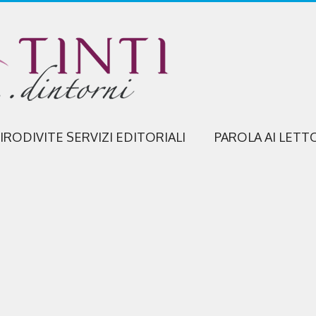
IRODIVITE SERVIZI EDITORIALI
PAROLA AI LETT