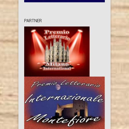
PARTNER