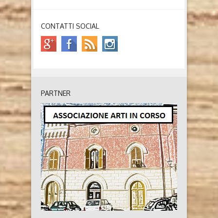
CONTATTI SOCIAL
PARTNER