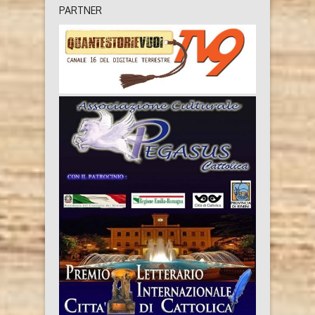
PARTNER