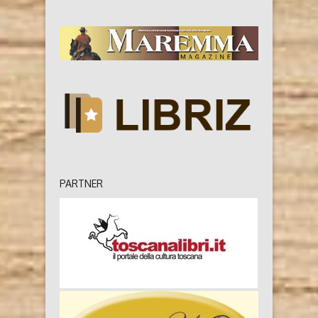
PARTNER