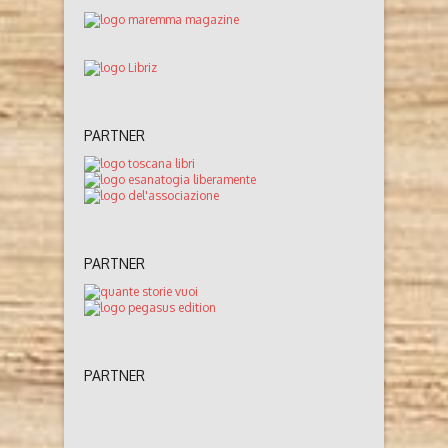
PARTNER
PARTNER
PARTNER