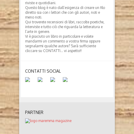
riviste e quotidiani.
Questo blog è nato dall’esigenza di creare un filo
diretto sia con i lettori che con gli autori, noti e
meno noti.
Qui troverete recensioni di libri, raccolte poetiche,
interviste e tutto ciò che riguarda la letteratura e
l’arte in genere.
Vi è piaciuto un libro in particolare e volete
mandarmi un commento a vostra firma oppure
segnalarmi qualche autore? Sarà sufficiente
cliccare su CONTATTI… vi aspetto!!
CONTATTI SOCIAL
PARTNER